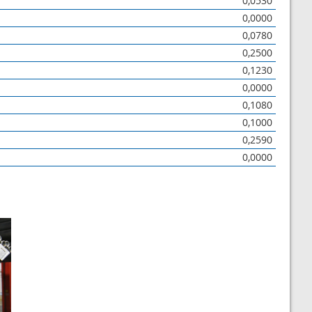
0,0530
0,0000
0,0780
0,2500
0,1230
0,0000
0,1080
0,1000
0,2590
0,0000