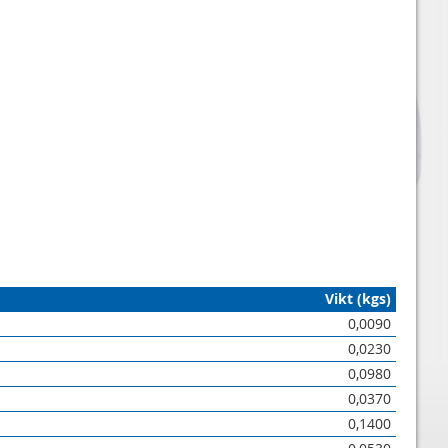
Vikt (kgs)
0,0090
0,0230
0,0980
0,0370
0,1400