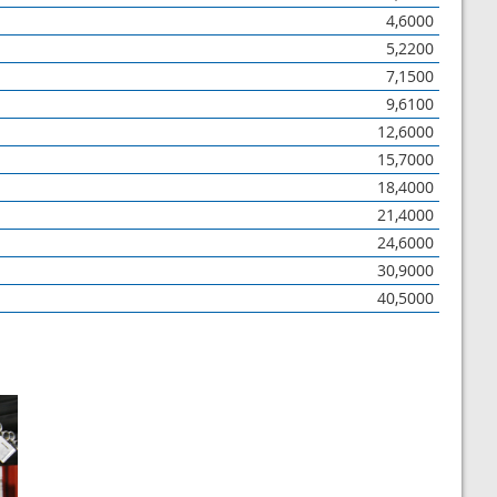
4,6000
5,2200
7,1500
9,6100
12,6000
15,7000
18,4000
21,4000
24,6000
30,9000
40,5000