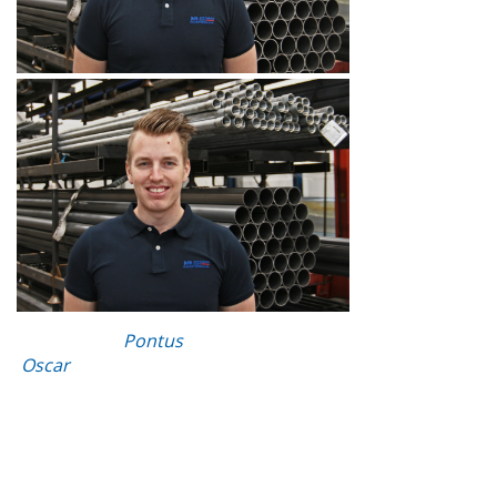
Pontus
Oscar