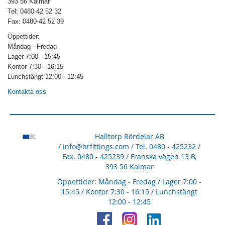
393 56 Kalmar
Tel: 0480-42 52 32
Fax: 0480-42 52 39
Öppettider:
Måndag - Fredag
Lager 7:00 - 15:45
Kontor 7:30 - 16:15
Lunchstängt 12:00 - 12:45
Kontakta oss
Halltorp Rördelar AB
/
info@hrfittings.com
/ Tel. 0480 - 425232 /
Fax. 0480 - 425239 / Franska vägen 13 B,
393 56 Kalmar
Öppettider: Måndag - Fredag / Lager 7:00 -
15:45 / Kontor 7:30 - 16:15 / Lunchstängt
12:00 - 12:45